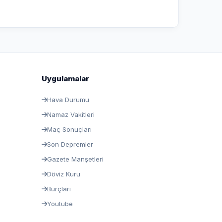
Uygulamalar
Hava Durumu
Namaz Vakitleri
Maç Sonuçları
Son Depremler
Gazete Manşetleri
Döviz Kuru
Burçları
Youtube