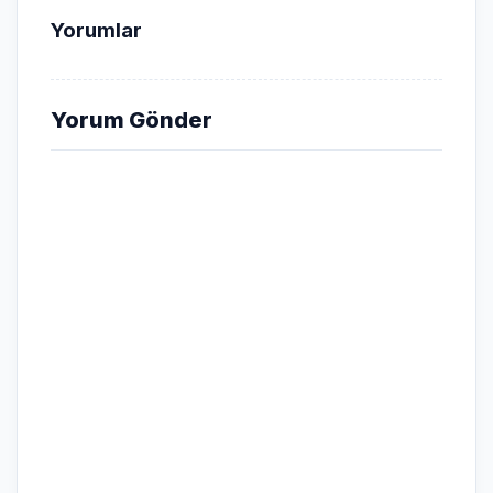
Yorumlar
Yorum Gönder