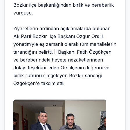
Bozkır ilçe başkanlığından birlik ve beraberlik
vurgusu.
Ziyaretlerin ardından açıklamalarda bulunan
Ak Parti Bozkır İlçe Başkanı Özgür Örs il
yönetimiyle eş zamanlı olarak tüm mahallelerin
tarandığını belirtti. İl Başkanı Fatih Özgökçen
ve beraberindeki heyete nezaketlerinden
dolayı teşekkür eden Örs ilçenin değerini ve
birlik ruhunu simgeleyen Bozkır sancağı
Özgökçen'e takdim etti.