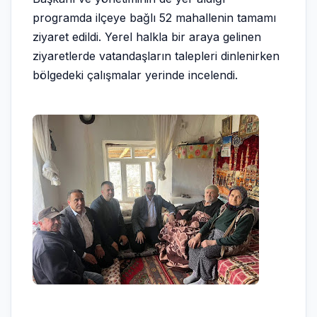
programda ilçeye bağlı 52 mahallenin tamamı
ziyaret edildi. Yerel halkla bir araya gelinen
ziyaretlerde vatandaşların talepleri dinlenirken
bölgedeki çalışmalar yerinde incelendi.