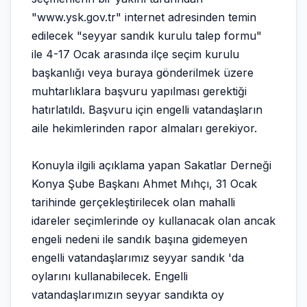
"
www.ysk.gov.tr
" internet adresinden temin
edilecek "seyyar sandık kurulu talep formu"
ile 4-17 Ocak arasında ilçe seçim kurulu
başkanlığı veya buraya gönderilmek üzere
muhtarlıklara başvuru yapılması gerektiği
hatırlatıldı. Başvuru için engelli vatandaşların
aile hekimlerinden rapor almaları gerekiyor.
Konuyla ilgili açıklama yapan Sakatlar Derneği
Konya Şube Başkanı Ahmet Mıhçı, 31 Ocak
tarihinde gerçekleştirilecek olan mahalli
idareler seçimlerinde oy kullanacak olan ancak
engeli nedeni ile sandık başına gidemeyen
engelli vatandaşlarımız seyyar sandık 'da
oylarını kullanabilecek. Engelli
vatandaşlarımızın seyyar sandıkta oy