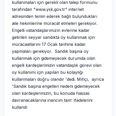
kullanmaları için gerekli olan talep formunu
tarafından "
www.ysk.gov.tr
" internet
adresinden temin ederek bağlı bulundukları
aile hekimlerine müracat etmeleri gerekiyor.
Engelli vatandaşlarımızın evlerine kadar
getirilen seyyar sandıkta oy kullanmak için
müracaatlarını 17 Ocak tarihine kadar
yapmaları gerekiyor. Sandık başına oy
kullanmak için gidemeyecek durumda olan
engelli kardeşlerimizin vatandaşlık görevi olan
oy kullanımı için yapılan bu kolaylığı
kullanmaları doğru olandır 'dedi. Mıhçı, ayrıca
'Sandık başına engelleri nedeni gidemeyecek
olan kardeşlerimizin, bu konuda hassas
davranacaklarına inancım tam' ifadelerini
kullandı