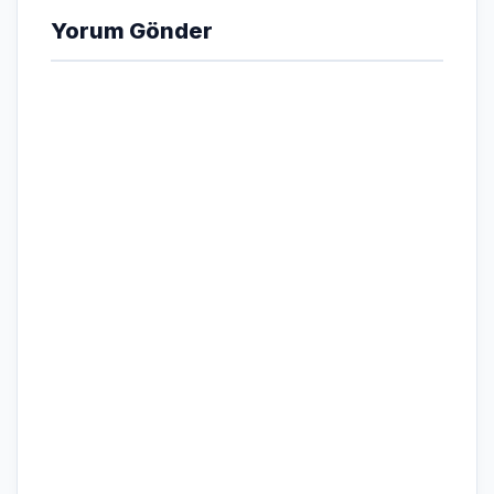
Yorum Gönder