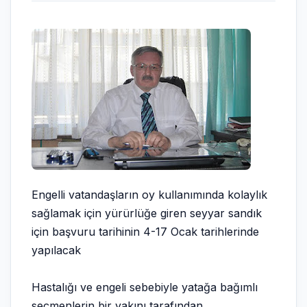
Engelli vatandaşların oy kullanımında kolaylık
sağlamak için yürürlüğe giren seyyar sandık
için başvuru tarihinin 4-17 Ocak tarihlerinde
yapılacak
Hastalığı ve engeli sebebiyle yatağa bağımlı
seçmenlerin bir yakını tarafından