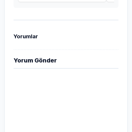
Yorumlar
Yorum Gönder