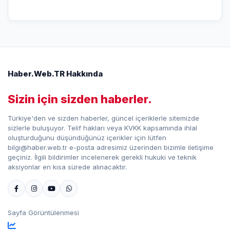
Haber.Web.TR Hakkında
Sizin için sizden haberler.
Türkiye'den ve sizden haberler, güncel içeriklerle sitemizde
sizlerle buluşuyor. Telif hakları veya KVKK kapsamında ihlal
oluşturduğunu düşündüğünüz içerikler için lütfen
bilgi@haber.web.tr e-posta adresimiz üzerinden bizimle iletişime
geçiniz. İlgili bildirimler incelenerek gerekli hukuki ve teknik
aksiyonlar en kısa sürede alınacaktır.
Sayfa Görüntülenmesi